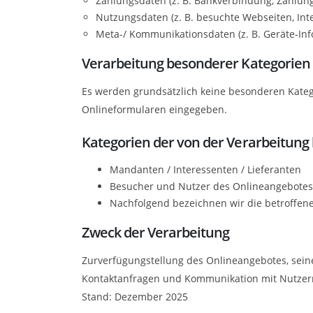
Zahlungsdaten (z. B. Bankverbindung, Zahlung
Nutzungsdaten (z. B. besuchte Webseiten, Inte
Meta-/ Kommunikationsdaten (z. B. Geräte-Inf
Verarbeitung besonderer Kategorien v
Es werden grundsätzlich keine besonderen Katego
Onlineformularen eingegeben.
Kategorien der von der Verarbeitung
Mandanten / Interessenten / Lieferanten
Besucher und Nutzer des Onlineangebotes
Nachfolgend bezeichnen wir die betroffe
Zweck der Verarbeitung
Zurverfügungstellung des Onlineangebotes, sein
Kontaktanfragen und Kommunikation mit Nutze
Stand: Dezember 2025